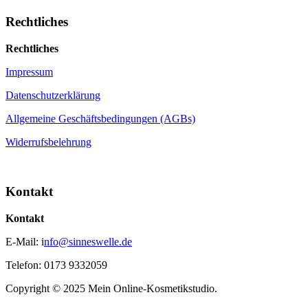
Rechtliches
Rechtliches
Impressum
Datenschutzerklärung
Allgemeine Geschäftsbedingungen (AGBs)
Widerrufsbelehrung
Kontakt
Kontakt
E-Mail: i
nfo@sinneswelle.de
Telefon: 0173 9332059
Copyright © 2025 Mein Online-Kosmetikstudio.