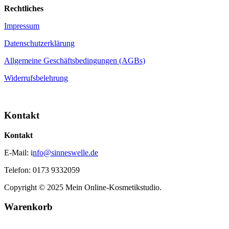
Rechtliches
Impressum
Datenschutzerklärung
Allgemeine Geschäftsbedingungen (AGBs)
Widerrufsbelehrung
Kontakt
Kontakt
E-Mail: i
nfo@sinneswelle.de
Telefon: 0173 9332059
Copyright © 2025 Mein Online-Kosmetikstudio.
Warenkorb