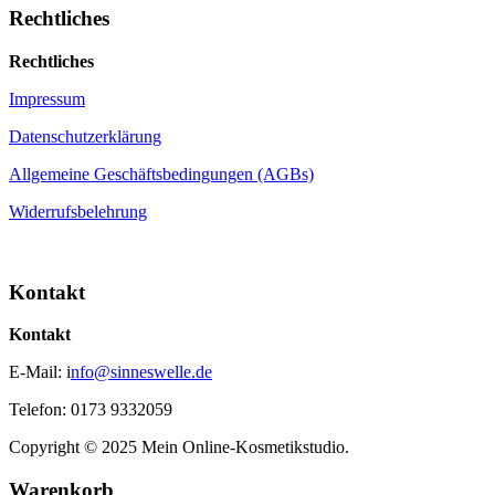
Rechtliches
Rechtliches
Impressum
Datenschutzerklärung
Allgemeine Geschäftsbedingungen (AGBs)
Widerrufsbelehrung
Kontakt
Kontakt
E-Mail: i
nfo@sinneswelle.de
Telefon: 0173 9332059
Copyright © 2025 Mein Online-Kosmetikstudio.
Warenkorb